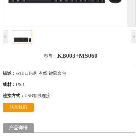
<
>
KB003+MS060
型号：
描述：
火山口结构 有线 键鼠套包
线材：
USB
连接方式：
USB有线连接
联系我们
产品详情