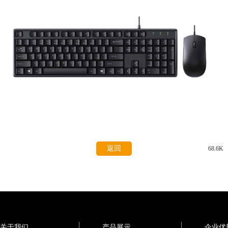
返回
68.6K
关于我们
产品展示
企业优